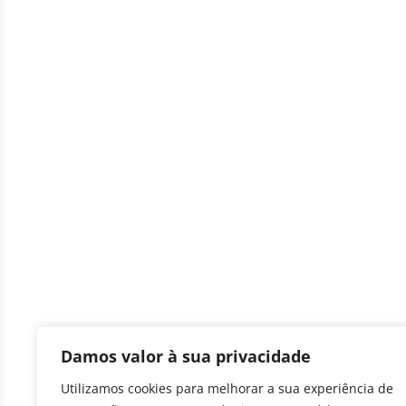
Damos valor à sua privacidade
Utilizamos cookies para melhorar a sua experiência de