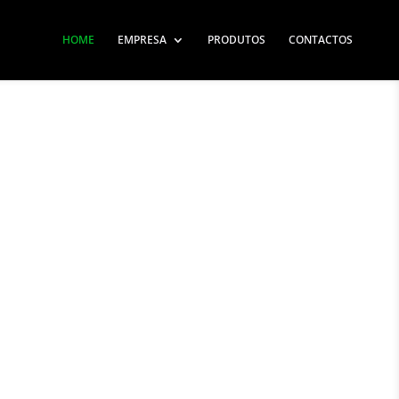
HOME
EMPRESA
PRODUTOS
CONTACTOS