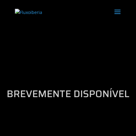
BREVEMENTE DISPONÍVEL