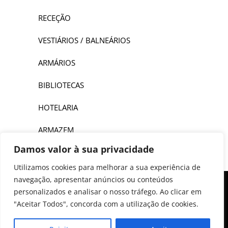
RECEÇÃO
VESTIÁRIOS / BALNEÁRIOS
ARMÁRIOS
BIBLIOTECAS
HOTELARIA
ARMAZEM
Damos valor à sua privacidade
Utilizamos cookies para melhorar a sua experiência de
navegação, apresentar anúncios ou conteúdos
personalizados e analisar o nosso tráfego. Ao clicar em
"Aceitar Todos", concorda com a utilização de cookies.
COPYRIGHT © 2022 Fluxoiberia - Mobiliário de escritório,