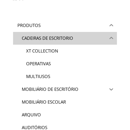
PRODUTOS
CADEIRAS DE ESCRITORIO
XT COLLECTION
OPERATIVAS
MULTIUSOS
MOBILIÁRIO DE ESCRITÓRIO
MOBILIÁRIO ESCOLAR
ARQUIVO
AUDITÓRIOS