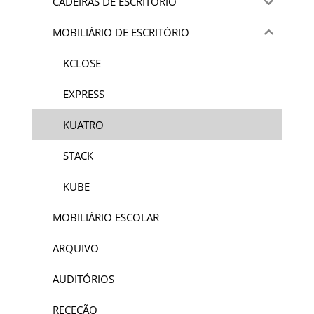
CADEIRAS DE ESCRITORIO
MOBILIÁRIO DE ESCRITÓRIO
KCLOSE
EXPRESS
KUATRO
STACK
KUBE
MOBILIÁRIO ESCOLAR
ARQUIVO
AUDITÓRIOS
RECEÇÃO