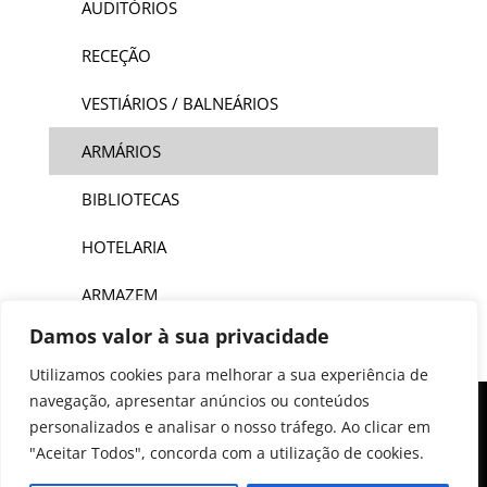
AUDITÓRIOS
RECEÇÃO
VESTIÁRIOS / BALNEÁRIOS
ARMÁRIOS
BIBLIOTECAS
HOTELARIA
ARMAZEM
Damos valor à sua privacidade
Utilizamos cookies para melhorar a sua experiência de
navegação, apresentar anúncios ou conteúdos
personalizados e analisar o nosso tráfego. Ao clicar em
"Aceitar Todos", concorda com a utilização de cookies.