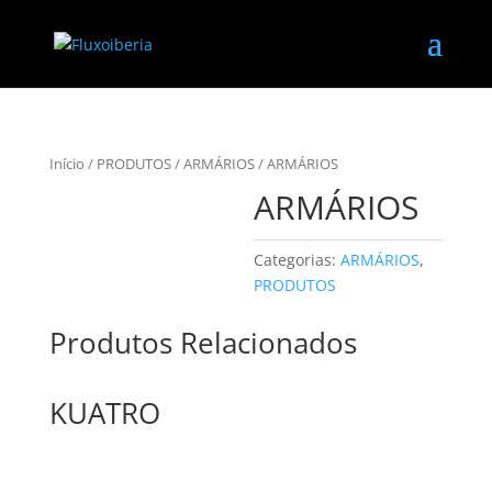
Início
/
PRODUTOS
/
ARMÁRIOS
/ ARMÁRIOS
ARMÁRIOS
Categorias:
ARMÁRIOS
,
PRODUTOS
Produtos Relacionados
KUATRO