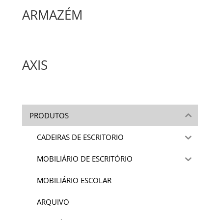
ARMAZÉM
AXIS
PRODUTOS
CADEIRAS DE ESCRITORIO
MOBILIÁRIO DE ESCRITÓRIO
MOBILIÁRIO ESCOLAR
ARQUIVO