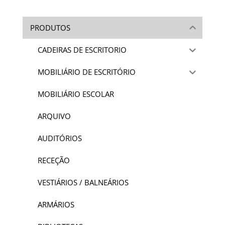
PRODUTOS
CADEIRAS DE ESCRITORIO
MOBILIÁRIO DE ESCRITÓRIO
MOBILIÁRIO ESCOLAR
ARQUIVO
AUDITÓRIOS
RECEÇÃO
VESTIÁRIOS / BALNEÁRIOS
ARMÁRIOS