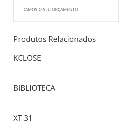
DAMOS O SEU ORÇAMENTO
Produtos Relacionados
KCLOSE
BIBLIOTECA
XT 31